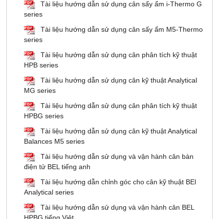
Tài liệu hướng dẫn sử dụng cân sấy ẩm i-Thermo G
series
Tài liệu hướng dẫn sử dụng cân sấy ẩm M5-Thermo
series
Tài liệu hướng dẫn sử dụng cân phân tích kỹ thuật
HPB series
Tài liệu hướng dẫn sử dụng cân kỹ thuật Analytical
MG series
Tài liệu hướng dẫn sử dụng cân phân tích kỹ thuật
HPBG series
Tài liệu hướng dẫn sử dụng cân kỹ thuật Analytical
Balances M5 series
Tài liệu hướng dẫn sử dụng và vận hành cân bàn
điện tử BEL tiếng anh
Tài liệu hướng dẫn chỉnh góc cho cân kỹ thuật BEl
Analytical series
Tài liệu hướng dẫn sử dụng và vận hành cân BEL
HPBG tiếng Việt