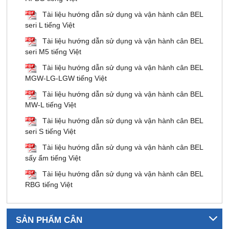
Tài liệu hướng dẫn sử dụng và vận hành cân BEL
seri L tiếng Việt
Tài liệu hướng dẫn sử dụng và vận hành cân BEL
seri M5 tiếng Việt
Tài liệu hướng dẫn sử dụng và vận hành cân BEL
MGW-LG-LGW tiếng Việt
Tài liệu hướng dẫn sử dụng và vận hành cân BEL
MW-L tiếng Việt
Tài liệu hướng dẫn sử dụng và vận hành cân BEL
seri S tiếng Việt
Tài liệu hướng dẫn sử dụng và vận hành cân BEL
sấy ẩm tiếng Việt
Tài liệu hướng dẫn sử dụng và vận hành cân BEL
RBG tiếng Việt
SẢN PHẨM CÂN