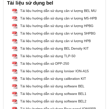
Tài liệu sử dụng bel
Tài liệu hướng dẫn sử dụng cân vi lượng BEL MU
Tài liệu hướng dẫn sử dụng cân vi lượng M5-HPB
Tài liệu hướng dẫn sử dụng cân vi lượng HPBG
Tài liệu hướng dẫn sử dụng cân vi lượng SHPBG
Tài liệu hướng dẫn sử dụng cân vi lượng HPB
Tài liệu hướng dẫn sử dụng BEL Density KIT
Tài liệu hướng dẫn sử dụng TLP-50
Tài liệu hướng dẫn sử DPP-250
Tài liệu hướng dẫn sử dụng Ioniser ION-A15
Tài liệu hướng dẫn sử dụng calibration KIT
Tài liệu hướng dẫn sử dụng software BEL
Tài liệu hướng dẫn sử dụng software BEL1
Tài liệu hướng dẫn sử dụng software BEL2
Tài liệu hướng dẫn sử dụng Rear panel IONISER