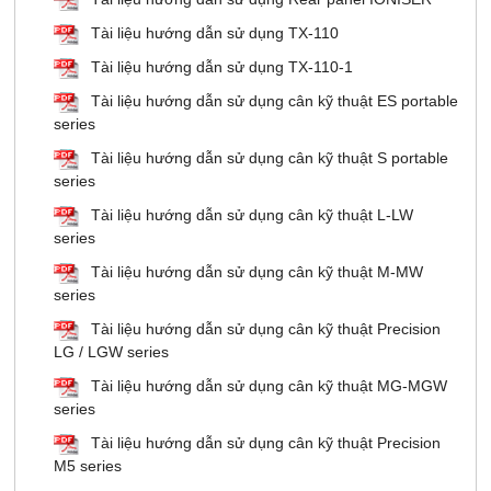
Tài liệu hướng dẫn sử dụng TX-110
Tài liệu hướng dẫn sử dụng TX-110-1
Tài liệu hướng dẫn sử dụng cân kỹ thuật ES portable
series
Tài liệu hướng dẫn sử dụng cân kỹ thuật S portable
series
Tài liệu hướng dẫn sử dụng cân kỹ thuật L-LW
series
Tài liệu hướng dẫn sử dụng cân kỹ thuật M-MW
series
Tài liệu hướng dẫn sử dụng cân kỹ thuật Precision
LG / LGW series
Tài liệu hướng dẫn sử dụng cân kỹ thuật MG-MGW
series
Tài liệu hướng dẫn sử dụng cân kỹ thuật Precision
M5 series