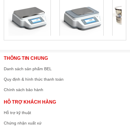
THÔNG TIN CHUNG
Danh sách sản phẩm BEL
Quy định & hình thức thanh toán
Chính sách bảo hành
HỖ TRỢ KHÁCH HÀNG
Hỗ trợ kỹ thuật
Chứng nhận xuất xứ