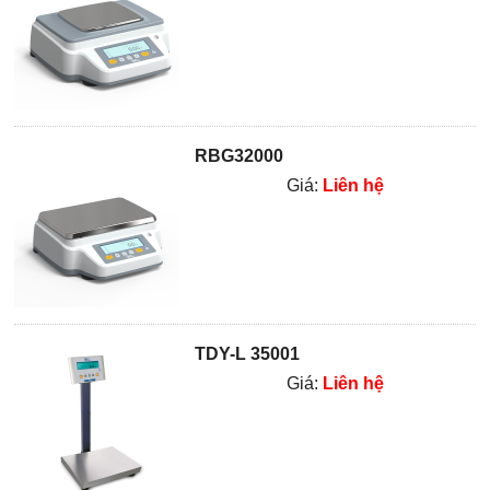
RBG32000
Giá:
Liên hệ
TDY-L 35001
Giá:
Liên hệ