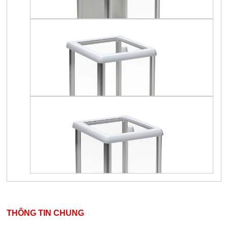
THÔNG TIN CHUNG